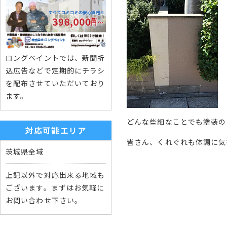
ロングペイントでは、新聞折
込広告などで定期的にチラシ
を配布させていただいており
ます。
どんな些細なことでも塗装の
対応可能エリア
皆さん、くれぐれも体調に気
茨城県全域
上記以外で対応出来る地域も
ございます。まずはお気軽に
お問い合わせ下さい。