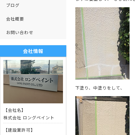
ブログ
会社概要
お問い合わせ
会社情報
下塗り、中塗りをして、
【会社名】
株式会社 ロングペイント
【建設業許可】