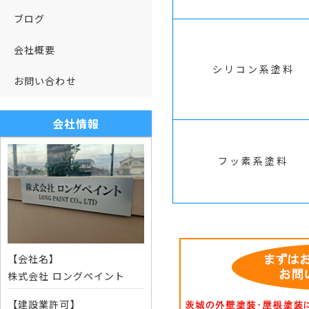
ブログ
会社概要
シリコン系塗料
お問い合わせ
会社情報
フッ素系塗料
【会社名】
株式会社 ロングペイント
【建設業許可】