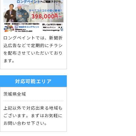
ロングペイントでは、新聞折
込広告などで定期的にチラシ
を配布させていただいており
ます。
対応可能エリア
茨城県全域
上記以外で対応出来る地域も
ございます。まずはお気軽に
お問い合わせ下さい。