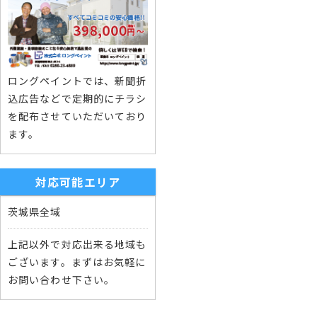
ロングペイントでは、新聞折
込広告などで定期的にチラシ
を配布させていただいており
ます。
対応可能エリア
茨城県全域
上記以外で対応出来る地域も
ございます。まずはお気軽に
お問い合わせ下さい。