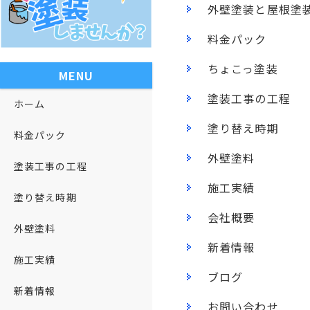
外壁塗装と屋根塗
料金パック
ちょこっ塗装
MENU
塗装工事の工程
ホーム
塗り替え時期
料金パック
外壁塗料
塗装工事の工程
施工実績
塗り替え時期
会社概要
外壁塗料
新着情報
施工実績
ブログ
新着情報
お問い合わせ