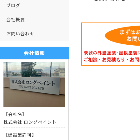
ブログ
会社概要
お問い合わせ
会社情報
【会社名】
株式会社 ロングペイント
【建設業許可】