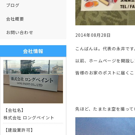
ブログ
会社概要
お問い合わせ
2014年08月28日
こんばんは。代表の永井です
会社情報
以前、ホームページを開設し
皆様のお家のポストに届くこ
先ほど、たまたま空を撮って
【会社名】
株式会社 ロングペイント
【建設業許可】