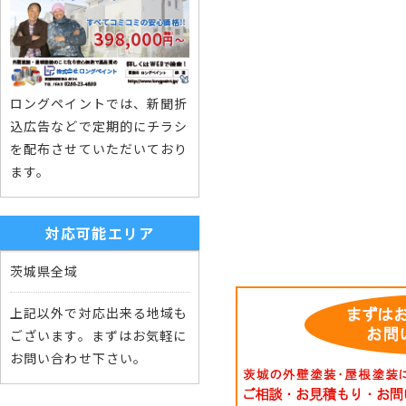
ロングペイントでは、新聞折
込広告などで定期的にチラシ
を配布させていただいており
ます。
対応可能エリア
茨城県全域
上記以外で対応出来る地域も
ございます。まずはお気軽に
お問い合わせ下さい。