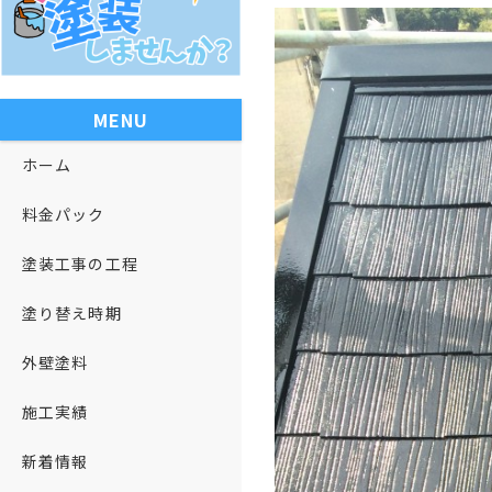
MENU
ホーム
料金パック
塗装工事の工程
塗り替え時期
外壁塗料
施工実績
新着情報