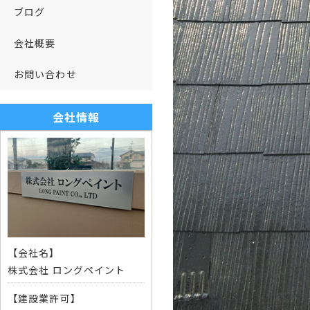
ブログ
会社概要
お問い合わせ
会社情報
【会社名】
株式会社 ロングペイント
【建設業許可】