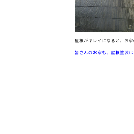
屋根がキレイになると、お家
皆さんのお家も、屋根塗装は