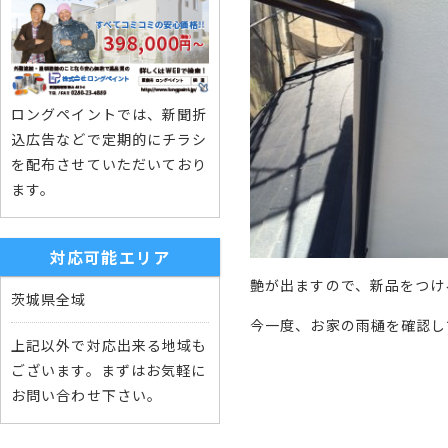
ロングペイントでは、新聞折
込広告などで定期的にチラシ
を配布させていただいており
ます。
対応可能エリア
艶が出ますので、新品をつけ
茨城県全域
今一度、お家の雨樋を確認し
上記以外で対応出来る地域も
ございます。まずはお気軽に
お問い合わせ下さい。