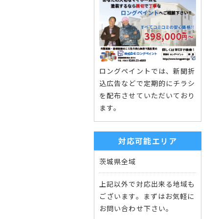
ロングペイントでは、新聞折
込広告などで定期的にチラシ
を配布させていただいており
ます。
対応可能エリア
茨城県全域
上記以外で対応出来る地域も
ございます。まずはお気軽に
お問い合わせ下さい。