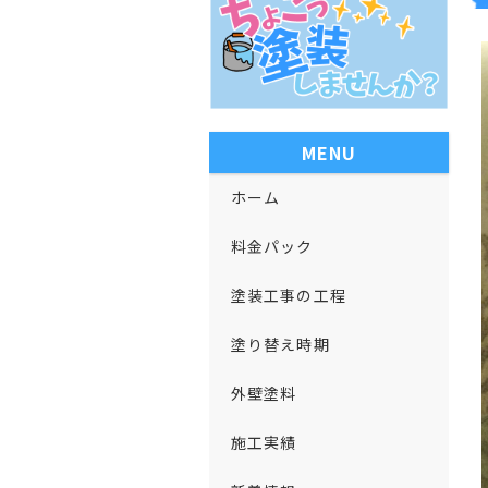
MENU
ホーム
料金パック
塗装工事の工程
塗り替え時期
外壁塗料
施工実績