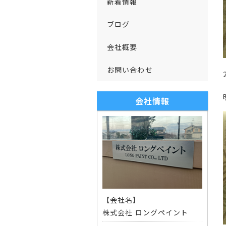
新着情報
ブログ
会社概要
お問い合わせ
会社情報
【会社名】
株式会社 ロングペイント