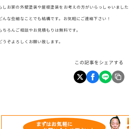
もしお家の外壁塗装や屋根塗装をお考えの方がいらっしゃいました
どんな些細なことでも結構です。お気軽にご連絡下さい！
もちろんご相談やお見積もりは無料です。
どうぞよろしくお願い致します。
この記事をシェアする