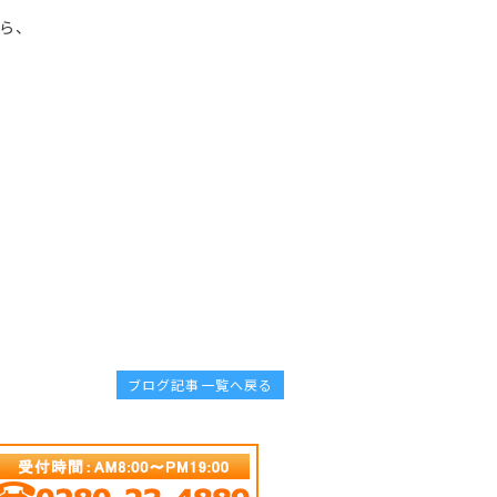
ら、
ブログ記事一覧へ戻る