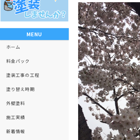
MENU
ホーム
料金パック
塗装工事の工程
塗り替え時期
外壁塗料
施工実績
新着情報