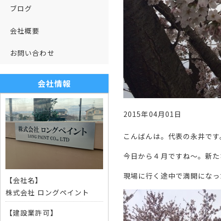
ブログ
会社概要
お問い合わせ
会社情報
2015年04月01日
こんばんは。代表の永井です
今日から４月ですね～。新た
現場に行く途中で満開になっ
【会社名】
株式会社 ロングペイント
【建設業許可】