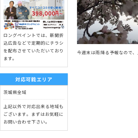
ロングペイントでは、新聞折
込広告などで定期的にチラシ
を配布させていただいており
今週末は雨降る予報なので、
ます。
対応可能エリア
茨城県全域
上記以外で対応出来る地域も
ございます。まずはお気軽に
お問い合わせ下さい。