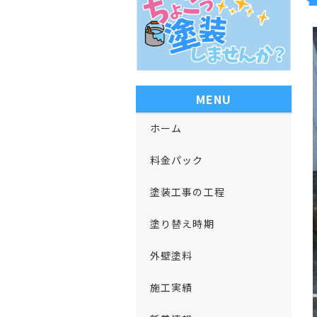
MENU
ホーム
料金パック
塗装工事の工程
塗り替え時期
外壁塗料
施工実績