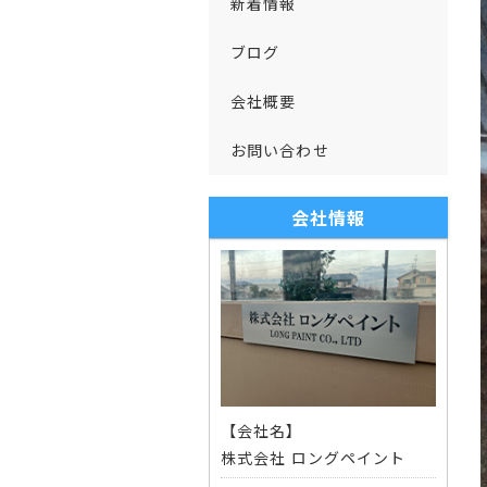
新着情報
ブログ
会社概要
お問い合わせ
会社情報
【会社名】
株式会社 ロングペイント