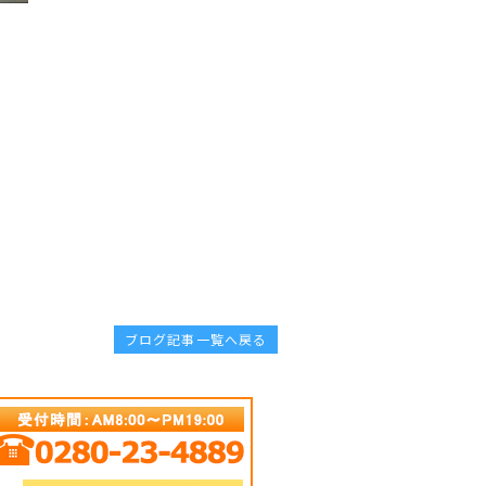
ブログ記事一覧へ戻る