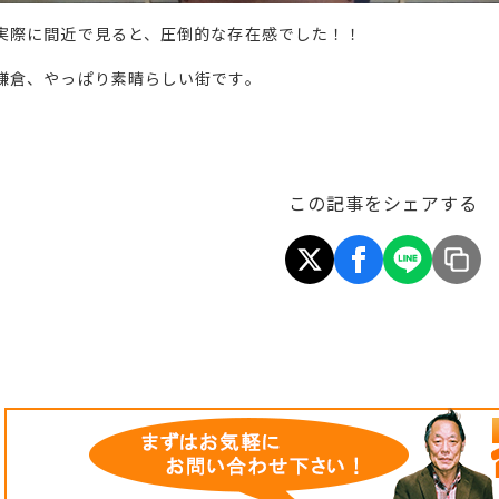
実際に間近で見ると、圧倒的な存在感でした！！
鎌倉、やっぱり素晴らしい街です。
この記事をシェアする