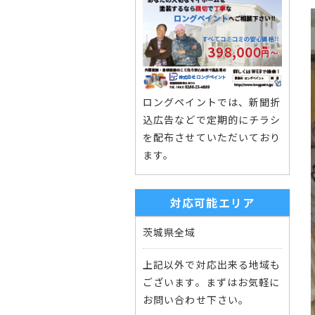
ロングペイントでは、新聞折
込広告などで定期的にチラシ
を配布させていただいており
ます。
対応可能エリア
茨城県全域
上記以外で対応出来る地域も
ございます。まずはお気軽に
お問い合わせ下さい。