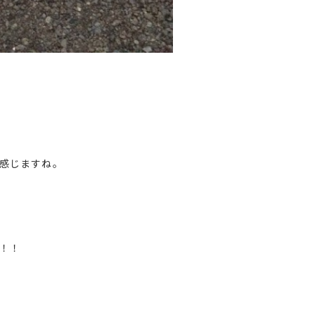
感じますね。
！！