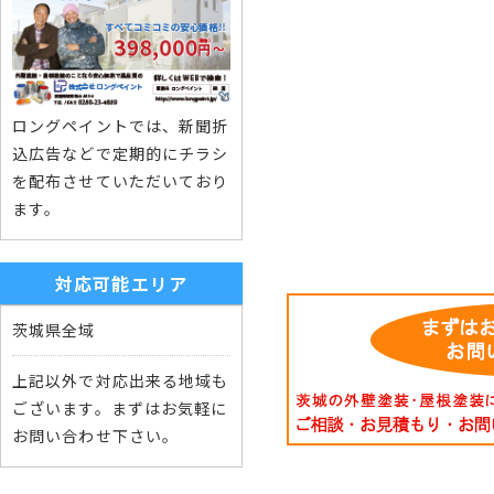
ロングペイントでは、新聞折
込広告などで定期的にチラシ
を配布させていただいており
ます。
対応可能エリア
茨城県全域
上記以外で対応出来る地域も
ございます。まずはお気軽に
お問い合わせ下さい。