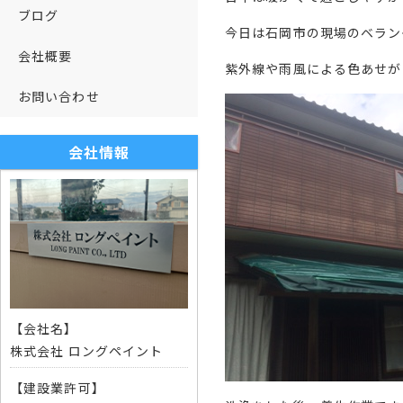
ブログ
今日は石岡市の現場のベラン
会社概要
紫外線や雨風による色あせが
お問い合わせ
会社情報
【会社名】
株式会社 ロングペイント
【建設業許可】