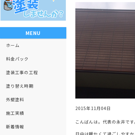
MENU
ホーム
料金パック
塗装工事の工程
塗り替え時期
外壁塗料
2015年11月04日
施工実績
こんばんは。代表の永井です
新着情報
日中は暖かくて過ごしやすか