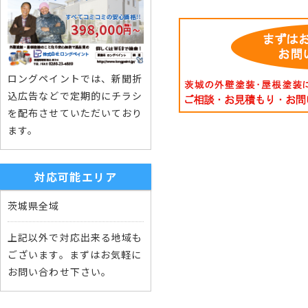
ロングペイントでは、新聞折
込広告などで定期的にチラシ
を配布させていただいており
ます。
対応可能エリア
茨城県全域
上記以外で対応出来る地域も
ございます。まずはお気軽に
お問い合わせ下さい。