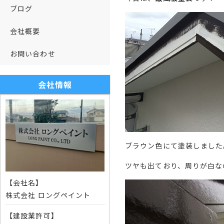
ブログ
会社概要
お問い合わせ
会社情報
ブラウン色にて塗装しました
ツヤも出ており、周りが白な
【会社名】
株式会社 ロングペイント
【建設業許可】