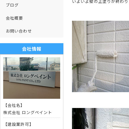
いよいよ壁の上塗りが終わり
ブログ
会社概要
お問い合わせ
会社情報
【会社名】
株式会社 ロングペイント
【建設業許可】