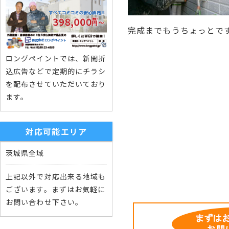
完成までもうちょっとで
ロングペイントでは、新聞折
込広告などで定期的にチラシ
を配布させていただいており
ます。
対応可能エリア
茨城県全域
上記以外で対応出来る地域も
ございます。まずはお気軽に
お問い合わせ下さい。