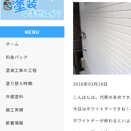
MENU
ホーム
料金パック
塗装工事の工程
塗り替え時期
2016年03月14日
外壁塗料
こんばんは。代表の永井です
今日はホワイトデーですね！
施工実績
ホワイトデーが終わるといよ
新着情報