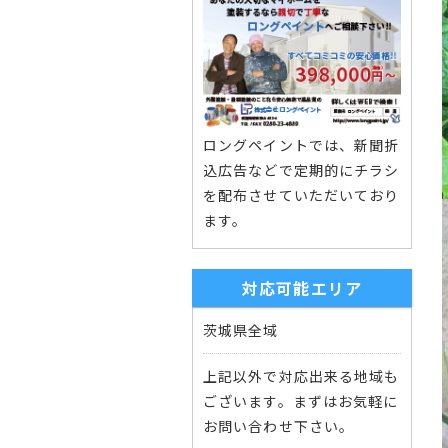
ロングペイントでは、新聞折
込広告などで定期的にチラシ
を配布させていただいており
ます。
対応可能エリア
茨城県全域
上記以外で対応出来る地域も
ございます。まずはお気軽に
お問い合わせ下さい。