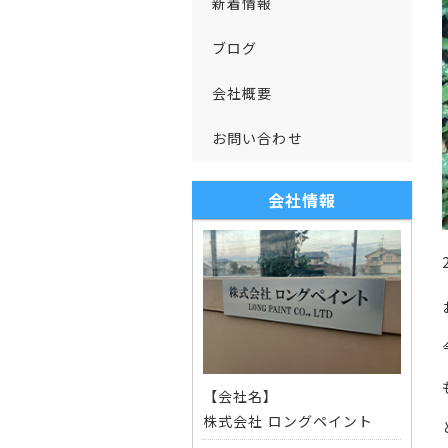
新着情報
ブログ
会社概要
お問い合わせ
会社情報
【会社名】
株式会社 ロングペイント