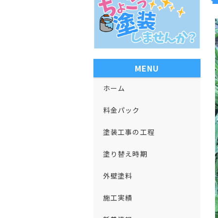
MENU
ホーム
料金パック
塗装工事の工程
塗り替え時期
外壁塗料
施工実績