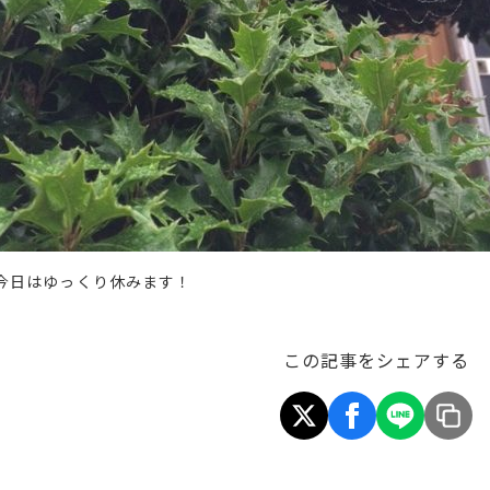
今日はゆっくり休みます！
この記事をシェアする