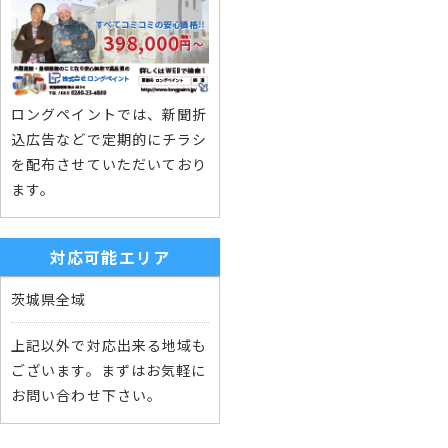
ロングペイントでは、新聞折
込広告などで定期的にチラシ
を配布させていただいており
ます。
対応可能エリア
茨城県全域
上記以外で対応出来る地域も
ございます。まずはお気軽に
お問い合わせ下さい。