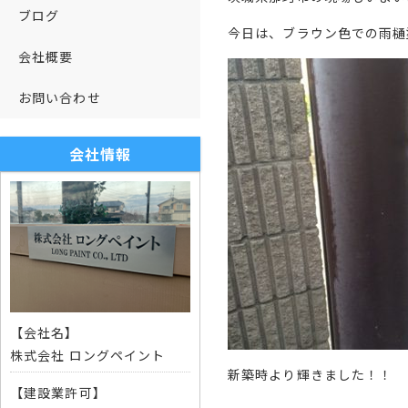
ブログ
今日は、ブラウン色での雨樋
会社概要
お問い合わせ
会社情報
【会社名】
株式会社 ロングペイント
新築時より輝きました！！
【建設業許可】