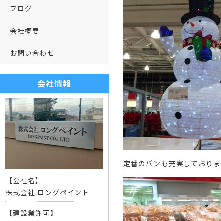
ブログ
会社概要
お問い合わせ
会社情報
定番のパンも充実しておりま
【会社名】
株式会社 ロングペイント
【建設業許可】