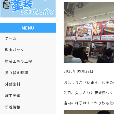
MENU
ホーム
料金パック
塗装工事の工程
2016年09月29日
塗り替え時期
おはようございます。代表の
外壁塗料
先日、久しぶりに茨城県つく
施工実績
店内の様子はすっかり秋冬仕
新着情報