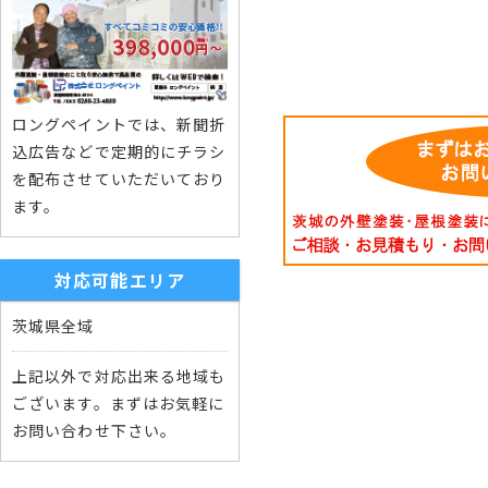
ロングペイントでは、新聞折
込広告などで定期的にチラシ
を配布させていただいており
ます。
対応可能エリア
茨城県全域
上記以外で対応出来る地域も
ございます。まずはお気軽に
お問い合わせ下さい。