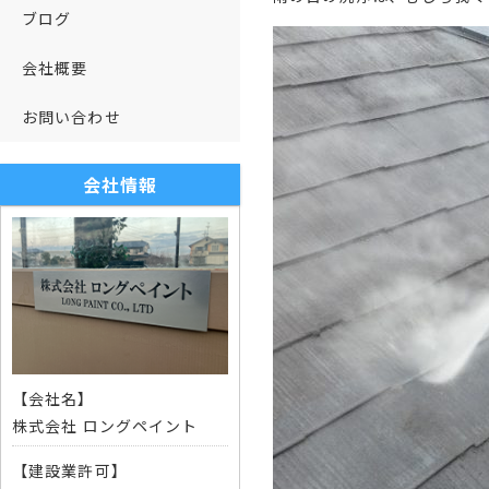
ブログ
会社概要
お問い合わせ
会社情報
【会社名】
株式会社 ロングペイント
【建設業許可】