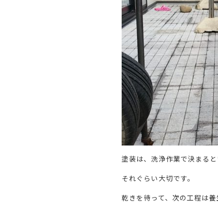
塗装は、洗浄作業で決まると
それぐらい大切です。
乾きを待って、次の工程は養