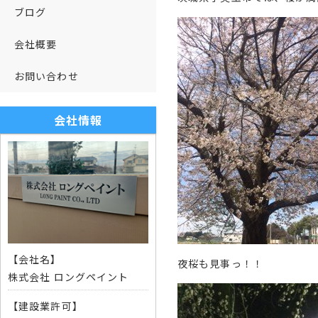
ブログ
会社概要
お問い合わせ
会社情報
【会社名】
夜桜も見事っ！！
株式会社 ロングペイント
【建設業許可】