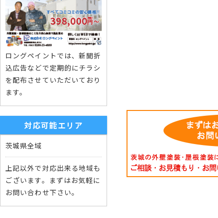
ロングペイントでは、新聞折
込広告などで定期的にチラシ
を配布させていただいており
ます。
対応可能エリア
茨城県全域
上記以外で対応出来る地域も
ございます。まずはお気軽に
お問い合わせ下さい。