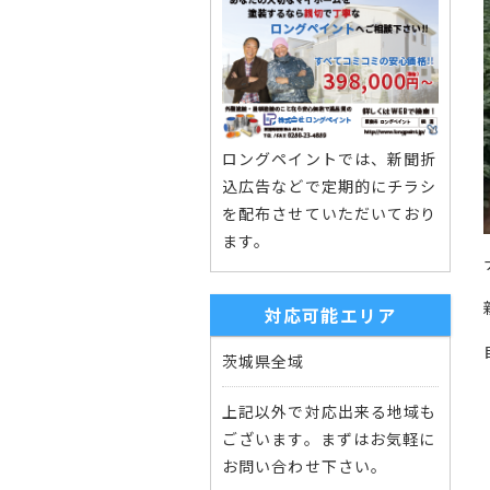
ロングペイントでは、新聞折
込広告などで定期的にチラシ
を配布させていただいており
ます。
対応可能エリア
茨城県全域
上記以外で対応出来る地域も
ございます。まずはお気軽に
お問い合わせ下さい。