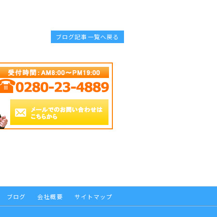
ブログ記事一覧へ戻る
ブログ
会社概要
サイトマップ