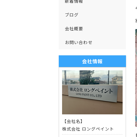
新着情報
ブログ
会社概要
お問い合わせ
会社情報
【会社名】
株式会社 ロングペイント