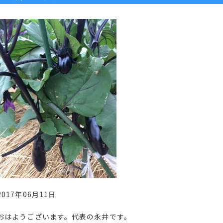
2017年06月11日
おはようございます。代表の永井です。