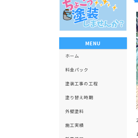
MENU
ホーム
料金パック
塗装工事の工程
塗り替え時期
外壁塗料
施工実績