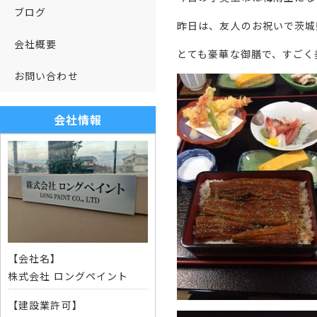
ブログ
昨日は、友人のお祝いで茨城
会社概要
とても豪華な御膳で、すごく
お問い合わせ
会社情報
【会社名】
株式会社 ロングペイント
【建設業許可】