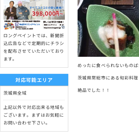
ロングペイントでは、新聞折
込広告などで定期的にチラシ
を配布させていただいており
ます。
めったに食べられないものば
茨城県常総市にある旬彩料理
対応可能エリア
絶品でした！！
茨城県全域
上記以外で対応出来る地域も
ございます。まずはお気軽に
お問い合わせ下さい。