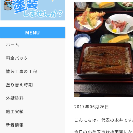
MENU
ホーム
料金パック
塗装工事の工程
塗り替え時期
外壁塗料
2017年06月26日
施工実績
こんにちは。代表の永井です
新着情報
今日の小美玉市は梅雨空にな