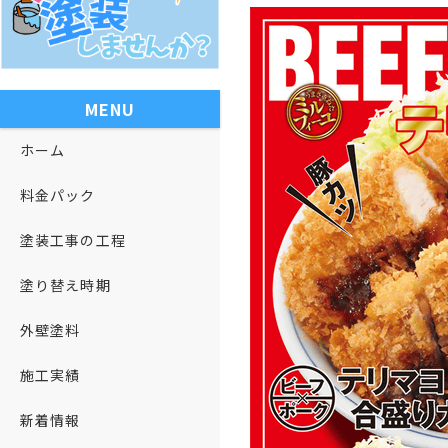
MENU
ホーム
料金パック
塗装工事の工程
塗り替え時期
外壁塗料
施工実績
新着情報