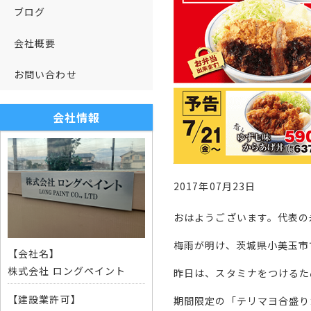
ブログ
会社概要
お問い合わせ
会社情報
2017年07月23日
おはようございます。代表の
梅雨が明け、茨城県小美玉市
【会社名】
株式会社 ロングペイント
昨日は、スタミナをつけるた
【建設業許可】
期間限定の「テリマヨ合盛り