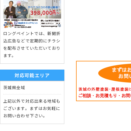
ロングペイントでは、新聞折
込広告などで定期的にチラシ
を配布させていただいており
ます。
対応可能エリア
茨城県全域
上記以外で対応出来る地域も
ございます。まずはお気軽に
お問い合わせ下さい。