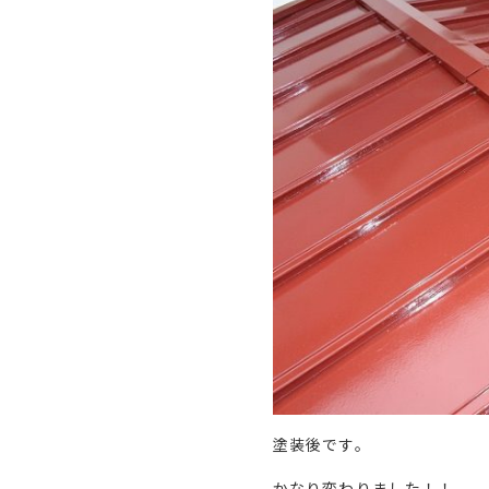
塗装後です。
かなり変わりました！！