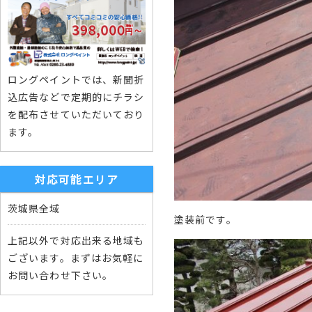
ロングペイントでは、新聞折
込広告などで定期的にチラシ
を配布させていただいており
ます。
対応可能エリア
茨城県全域
塗装前です。
上記以外で対応出来る地域も
ございます。まずはお気軽に
お問い合わせ下さい。