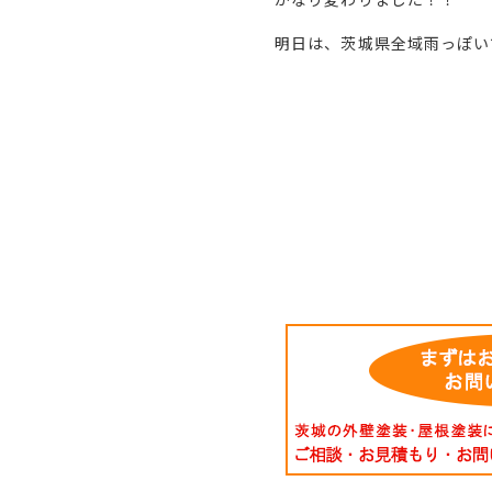
明日は、茨城県全域雨っぽい