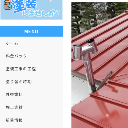
MENU
ホーム
料金パック
塗装工事の工程
塗り替え時期
外壁塗料
施工実績
新着情報