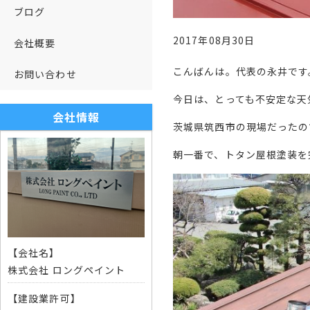
ブログ
2017年08月30日
会社概要
こんばんは。代表の永井です
お問い合わせ
今日は、とっても不安定な天
会社情報
茨城県筑西市の現場だったの
朝一番で、トタン屋根塗装を
【会社名】
株式会社 ロングペイント
【建設業許可】