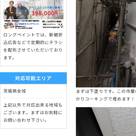
ロングペイントでは、新聞折
込広告などで定期的にチラシ
を配布させていただいており
ます。
対応可能エリア
茨城県全域
まずは下塗りです。この作業
かりコーキングで埋めます！
上記以外で対応出来る地域も
ございます。まずはお気軽に
お問い合わせ下さい。