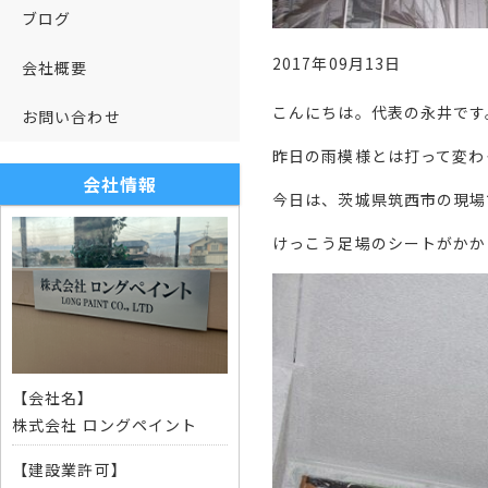
ブログ
2017年09月13日
会社概要
こんにちは。代表の永井です
お問い合わせ
昨日の雨模様とは打って変わ
会社情報
今日は、茨城県筑西市の現場
けっこう足場のシートがかか
【会社名】
株式会社 ロングペイント
【建設業許可】