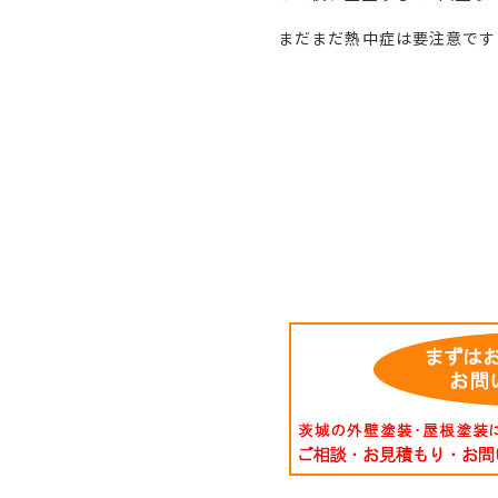
まだまだ熱中症は要注意です