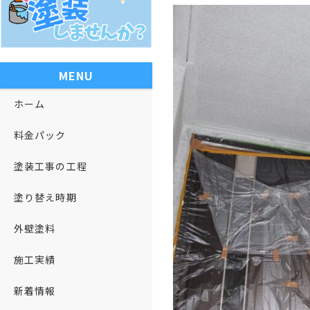
MENU
ホーム
料金パック
塗装工事の工程
塗り替え時期
外壁塗料
施工実績
新着情報