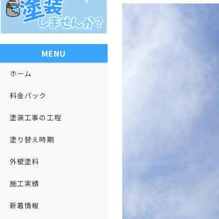
MENU
ホーム
料金パック
塗装工事の工程
塗り替え時期
外壁塗料
施工実績
新着情報