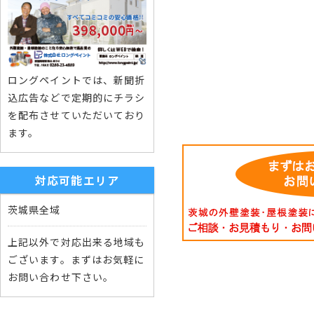
ロングペイントでは、新聞折
込広告などで定期的にチラシ
を配布させていただいており
ます。
対応可能エリア
茨城県全域
上記以外で対応出来る地域も
ございます。まずはお気軽に
お問い合わせ下さい。