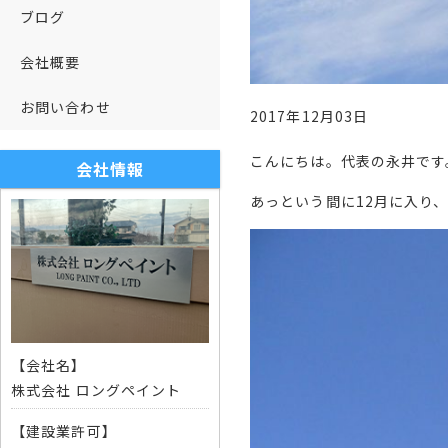
ブログ
会社概要
お問い合わせ
2017年12月03日
こんにちは。代表の永井です
会社情報
あっという間に12月に入り
【会社名】
株式会社 ロングペイント
【建設業許可】