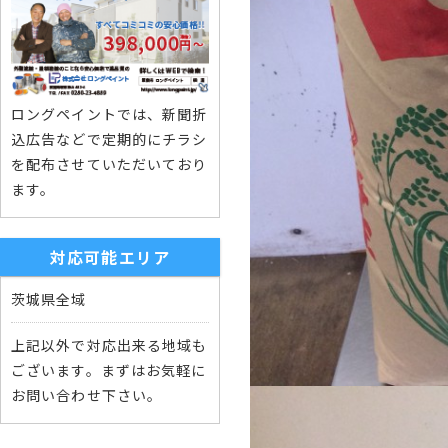
ロングペイントでは、新聞折
込広告などで定期的にチラシ
を配布させていただいており
ます。
対応可能エリア
茨城県全域
上記以外で対応出来る地域も
ございます。まずはお気軽に
お問い合わせ下さい。