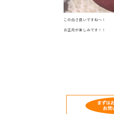
この白さ良いですね〜！
お正月が楽しみです！！