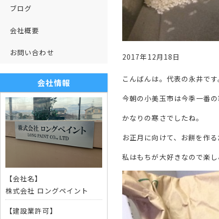
ブログ
会社概要
お問い合わせ
2017年12月18日
こんばんは。代表の永井です
会社情報
今朝の小美玉市は今季一番の
かなりの寒さでしたね。
お正月に向けて、お餅を作る
私はもちが大好きなので楽し
【会社名】
株式会社 ロングペイント
【建設業許可】