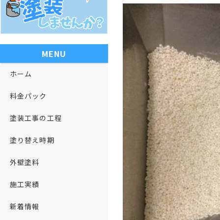
MENU
ホーム
料金パック
塗装工事の工程
塗り替え時期
外壁塗料
施工実績
新着情報