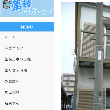
MENU
ホーム
料金パック
塗装工事の工程
塗り替え時期
外壁塗料
施工実績
新着情報