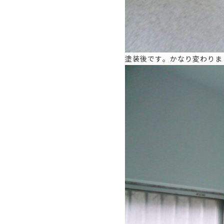
塗装後です。かなり変わりま