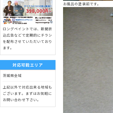
お風呂の塗装前です。
ロングペイントでは、新聞折
込広告などで定期的にチラシ
を配布させていただいており
ます。
対応可能エリア
茨城県全域
上記以外で対応出来る地域も
ございます。まずはお気軽に
お問い合わせ下さい。