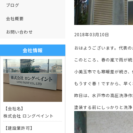
ブログ
会社概要
お問い合わせ
2018年03月10日
おはようございます。代表の
会社情報
このところ、春の嵐で雨が続
小美玉市でも寒暖差が続き、
もうすぐ春！ですから、早く
昨日は、水戸市の高圧洗浄作
塗装する前にしっかりと洗浄
【会社名】
株式会社 ロングペイント
【建設業許可】