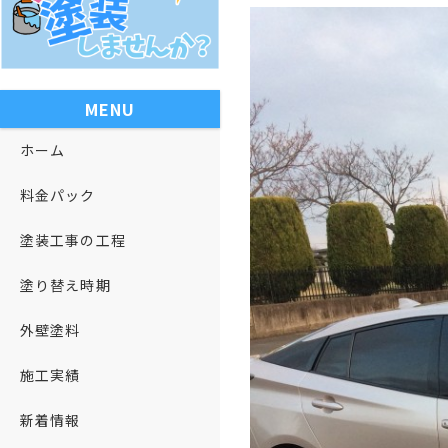
MENU
ホーム
料金パック
塗装工事の工程
塗り替え時期
外壁塗料
施工実績
新着情報