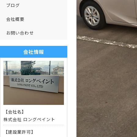
ブログ
会社概要
お問い合わせ
会社情報
【会社名】
株式会社 ロングペイント
【建設業許可】