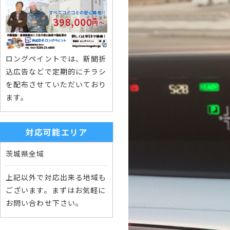
ロングペイントでは、新聞折
込広告などで定期的にチラシ
を配布させていただいており
ます。
対応可能エリア
茨城県全域
上記以外で対応出来る地域も
ございます。まずはお気軽に
お問い合わせ下さい。