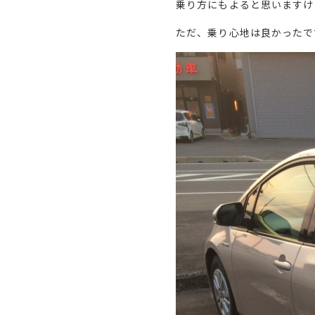
乗り方にもよると思いますけ
ただ、乗り心地は良かったで