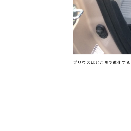
プリウスはどこまで進化する