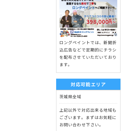
ロングペイントでは、新聞折
込広告などで定期的にチラシ
を配布させていただいており
ます。
対応可能エリア
茨城県全域
上記以外で対応出来る地域も
ございます。まずはお気軽に
お問い合わせ下さい。