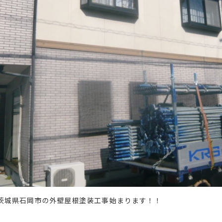
茨城県石岡市の外壁屋根塗装工事始まります！！