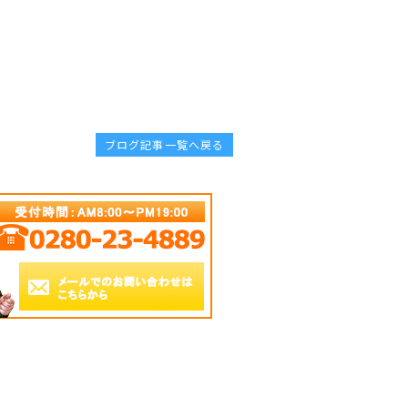
ブログ記事一覧へ戻る