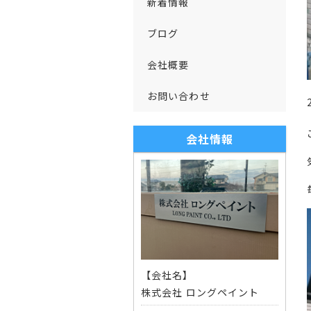
新着情報
ブログ
会社概要
お問い合わせ
会社情報
【会社名】
株式会社 ロングペイント