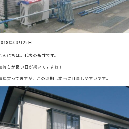
2018年03月29日
こんにちは。代表の永井です。
気持ちが良い日が続いてますね！
毎年言ってますが、この時期は本当に仕事しやすいです。