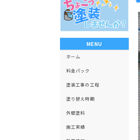
MENU
ホーム
料金パック
塗装工事の工程
塗り替え時期
外壁塗料
施工実績