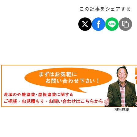
この記事をシェアする