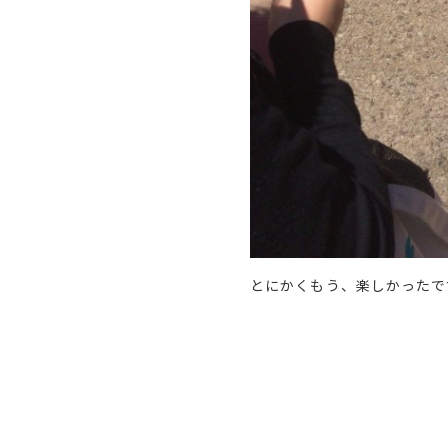
とにかくもう、楽しかったで