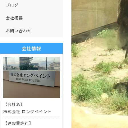
ブログ
会社概要
お問い合わせ
会社情報
【会社名】
株式会社 ロングペイント
【建設業許可】