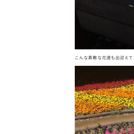
こんな素敵な花達も出迎えて