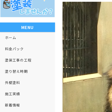
MENU
ホーム
料金パック
塗装工事の工程
塗り替え時期
外壁塗料
施工実績
新着情報