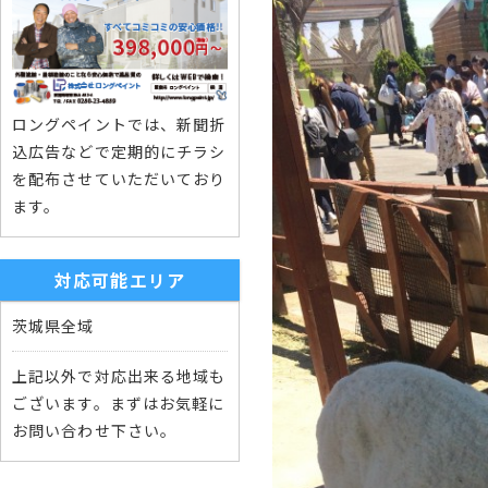
ロングペイントでは、新聞折
込広告などで定期的にチラシ
を配布させていただいており
ます。
対応可能エリア
茨城県全域
上記以外で対応出来る地域も
ございます。まずはお気軽に
お問い合わせ下さい。