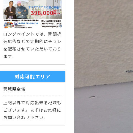
ロングペイントでは、新聞折
込広告などで定期的にチラシ
を配布させていただいており
ます。
対応可能エリア
茨城県全域
上記以外で対応出来る地域も
ございます。まずはお気軽に
お問い合わせ下さい。