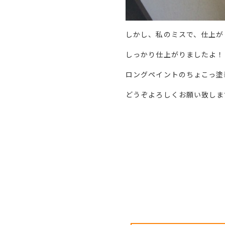
しかし、私のミスで、仕上が
しっかり仕上がりましたよ！
ロングペイントのちょこっ塗
どうぞよろしくお願い致しま