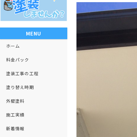
MENU
ホーム
料金パック
塗装工事の工程
塗り替え時期
外壁塗料
施工実績
新着情報