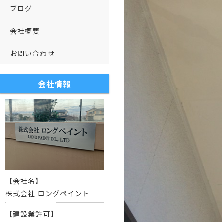
ブログ
会社概要
お問い合わせ
会社情報
【会社名】
株式会社 ロングペイント
【建設業許可】