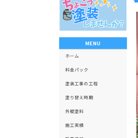
MENU
ホーム
料金パック
塗装工事の工程
塗り替え時期
外壁塗料
施工実績