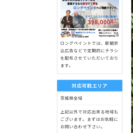
ロングペイントでは、新聞折
込広告などで定期的にチラシ
を配布させていただいており
ます。
対応可能エリア
茨城県全域
上記以外で対応出来る地域も
ございます。まずはお気軽に
お問い合わせ下さい。