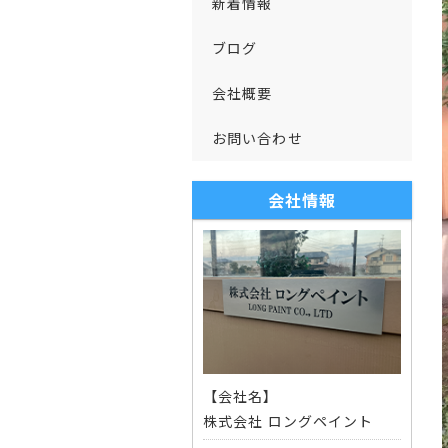
新着情報
ブログ
会社概要
お問い合わせ
会社情報
【会社名】
株式会社 ロングペイント