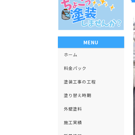
MENU
ホーム
料金パック
塗装工事の工程
塗り替え時期
外壁塗料
施工実績