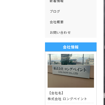
新着情報
ブログ
会社概要
お問い合わせ
会社情報
【会社名】
株式会社 ロングペイント