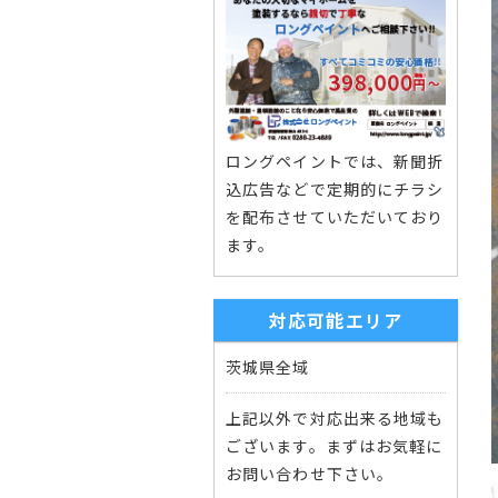
ロングペイントでは、新聞折
込広告などで定期的にチラシ
を配布させていただいており
ます。
対応可能エリア
茨城県全域
上記以外で対応出来る地域も
ございます。まずはお気軽に
お問い合わせ下さい。