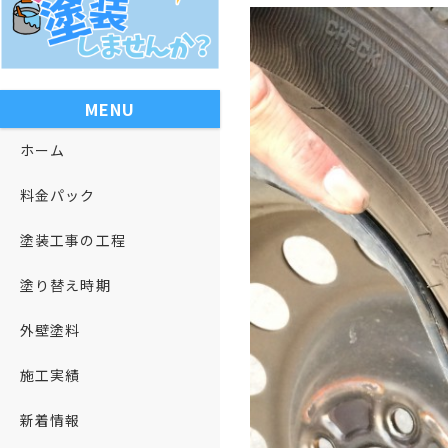
MENU
ホーム
料金パック
塗装工事の工程
塗り替え時期
外壁塗料
施工実績
新着情報