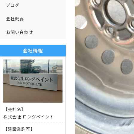
ブログ
会社概要
お問い合わせ
会社情報
【会社名】
株式会社 ロングペイント
【建設業許可】