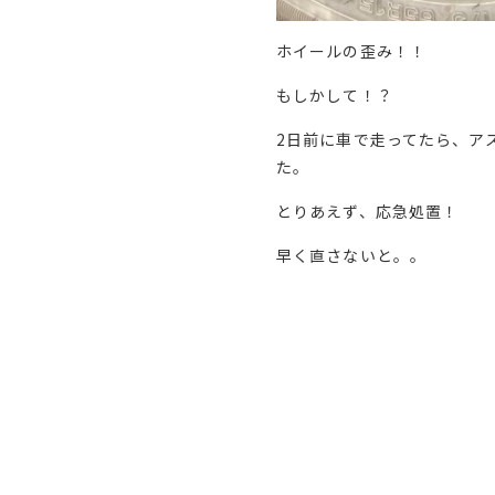
ホイールの歪み！！
もしかして！？
2日前に車で走ってたら、ア
た。
とりあえず、応急処置！
早く直さないと。。