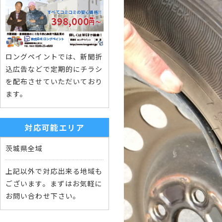
ロングペイントでは、新聞折
込広告などで定期的にチラシ
を配布させていただいており
ます。
対応可能エリア
茨城県全域
上記以外で対応出来る地域も
ございます。まずはお気軽に
お問い合わせ下さい。