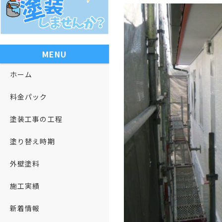
MENU
ホーム
料金パック
塗装工事の工程
塗り替え時期
外壁塗料
施工実績
新着情報