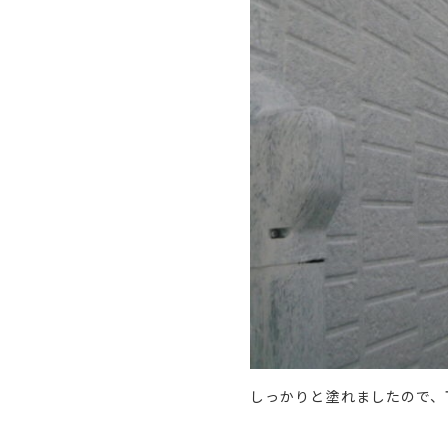
しっかりと塗れましたので、