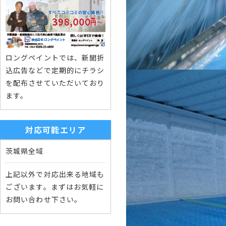
ロングペイントでは、新聞折
込広告などで定期的にチラシ
を配布させていただいており
ます。
対応可能エリア
茨城県全域
上記以外で対応出来る地域も
ございます。まずはお気軽に
お問い合わせ下さい。