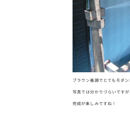
ブラウン基調でとてもモダン
写真では分かりづらいですが
完成が楽しみですね！