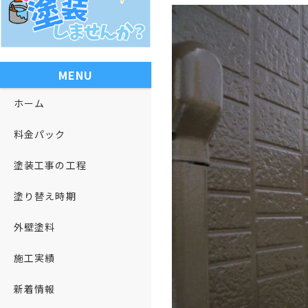
MENU
ホーム
料金パック
塗装工事の工程
塗り替え時期
外壁塗料
施工実績
新着情報