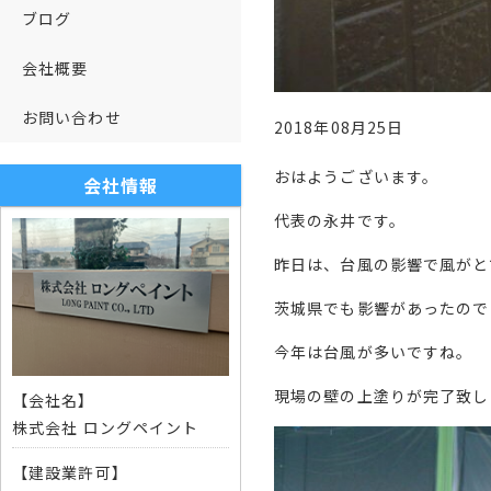
ブログ
会社概要
お問い合わせ
2018年08月25日
おはようございます。
会社情報
代表の永井です。
昨日は、台風の影響で風がと
茨城県でも影響があったので
今年は台風が多いですね。
現場の壁の上塗りが完了致し
【会社名】
株式会社 ロングペイント
【建設業許可】