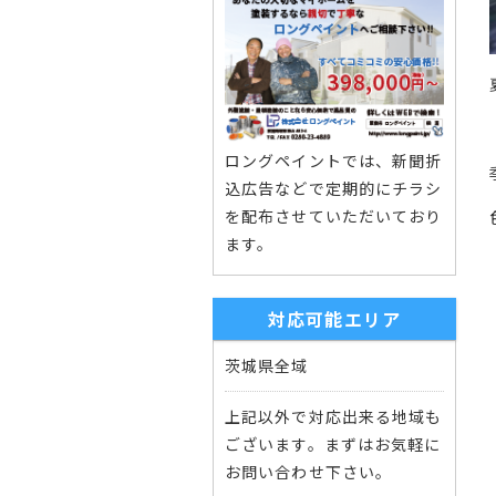
ロングペイントでは、新聞折
込広告などで定期的にチラシ
を配布させていただいており
ます。
対応可能エリア
茨城県全域
上記以外で対応出来る地域も
ございます。まずはお気軽に
お問い合わせ下さい。