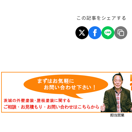
この記事をシェアする