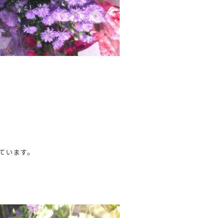
ています。