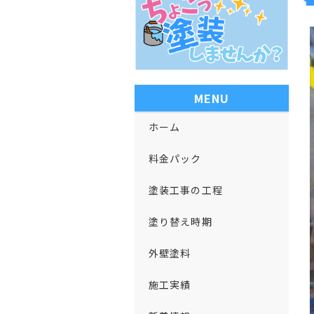
MENU
ホーム
料金パック
塗装工事の工程
塗り替え時期
外壁塗料
施工実績