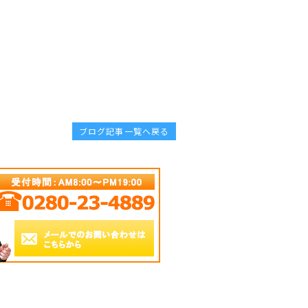
ブログ記事一覧へ戻る