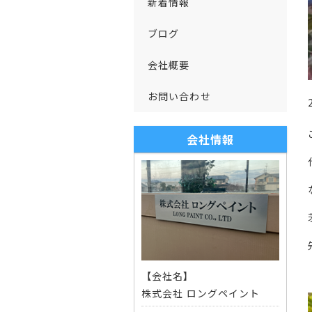
新着情報
ブログ
会社概要
お問い合わせ
会社情報
【会社名】
株式会社 ロングペイント