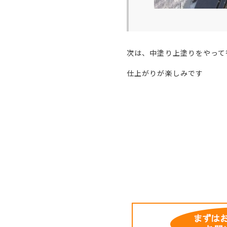
次は、中塗り上塗りをやって
仕上がりが楽しみです