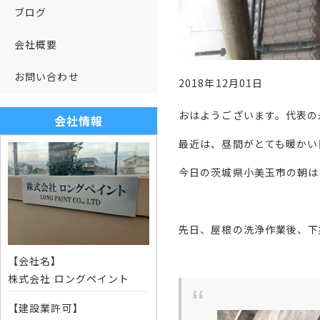
ブログ
会社概要
お問い合わせ
2018年12月01日
おはようございます。代表の
会社情報
最近は、昼間がとても暖かい
今日の茨城県小美玉市の朝は
先日、屋根の洗浄作業後、下
【会社名】
株式会社 ロングペイント
【建設業許可】