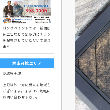
ロングペイントでは、新聞折
込広告などで定期的にチラシ
を配布させていただいており
ます。
対応可能エリア
茨城県全域
上記以外で対応出来る地域も
ございます。まずはお気軽に
お問い合わせ下さい。