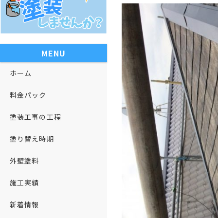
MENU
ホーム
料金パック
塗装工事の工程
塗り替え時期
外壁塗料
施工実績
新着情報