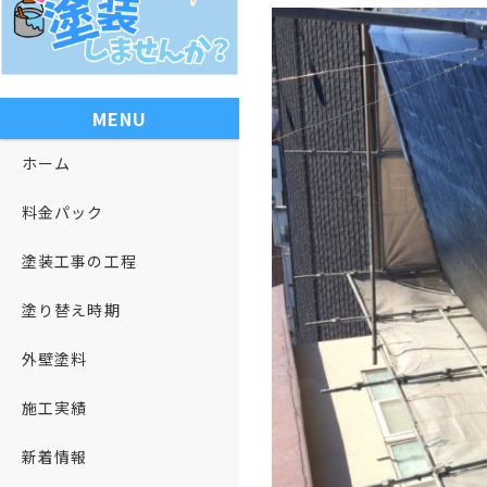
MENU
ホーム
料金パック
塗装工事の工程
塗り替え時期
外壁塗料
施工実績
新着情報