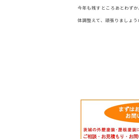
今年も残すところあとわずか
体調整えて、頑張りましょう