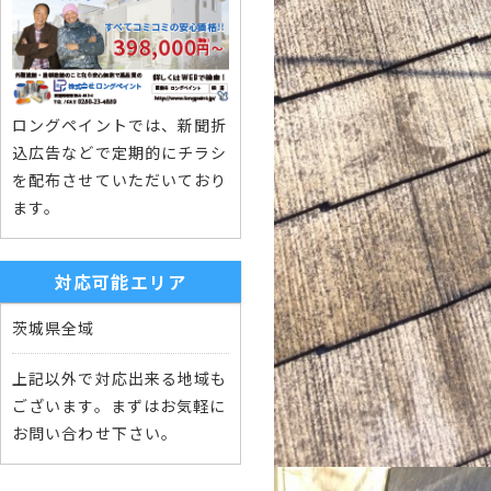
ロングペイントでは、新聞折
込広告などで定期的にチラシ
を配布させていただいており
ます。
対応可能エリア
茨城県全域
上記以外で対応出来る地域も
ございます。まずはお気軽に
お問い合わせ下さい。