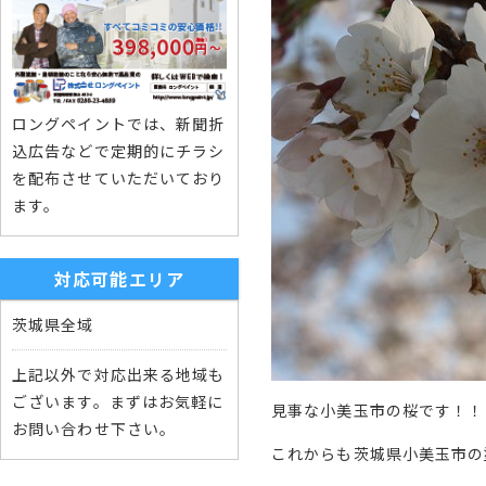
ロングペイントでは、新聞折
込広告などで定期的にチラシ
を配布させていただいており
ます。
対応可能エリア
茨城県全域
上記以外で対応出来る地域も
ございます。まずはお気軽に
見事な小美玉市の桜です！！
お問い合わせ下さい。
これからも茨城県小美玉市の