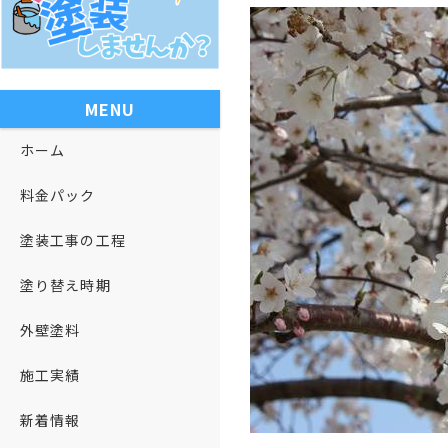
MENU
ホーム
料金パック
塗装工事の工程
塗り替え時期
外壁塗料
施工実績
新着情報