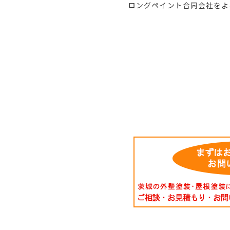
ロングペイント合同会社をよ