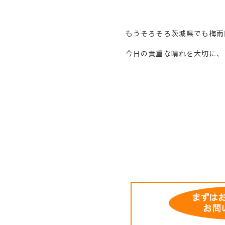
もうそろそろ茨城県でも梅雨
今日の貴重な晴れを大切に、