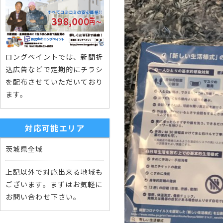
ロングペイントでは、新聞折
込広告などで定期的にチラシ
を配布させていただいており
ます。
対応可能エリア
茨城県全域
上記以外で対応出来る地域も
ございます。まずはお気軽に
お問い合わせ下さい。