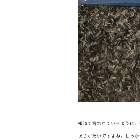
報道で言われているように、
ありがたいですよね。しっか