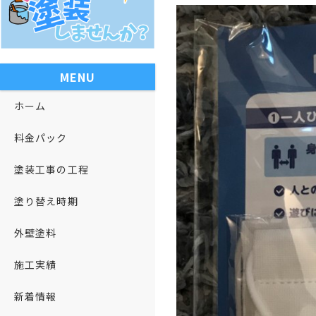
MENU
ホーム
料金パック
塗装工事の工程
塗り替え時期
外壁塗料
施工実績
新着情報