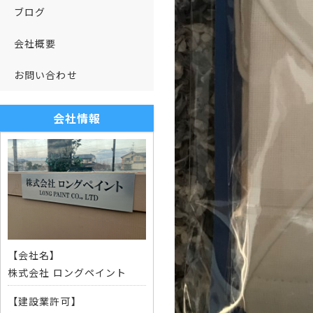
ブログ
会社概要
お問い合わせ
会社情報
【会社名】
株式会社 ロングペイント
【建設業許可】