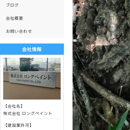
ブログ
会社概要
お問い合わせ
会社情報
【会社名】
株式会社 ロングペイント
【建設業許可】