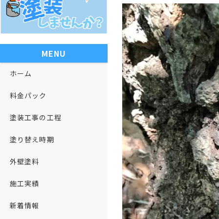
MENU
ホーム
料金パック
塗装工事の工程
塗り替え時期
外壁塗料
施工実績
新着情報