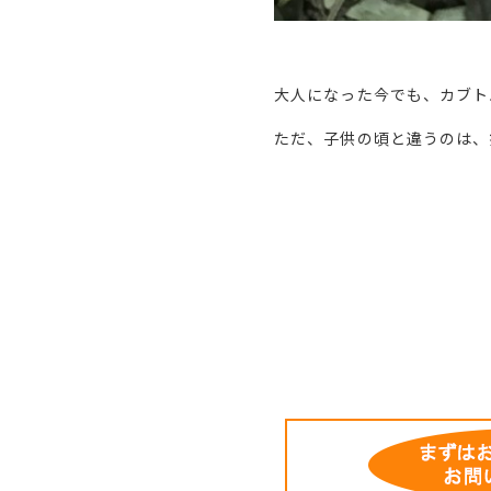
大人になった今でも、カブト
ただ、子供の頃と違うのは、