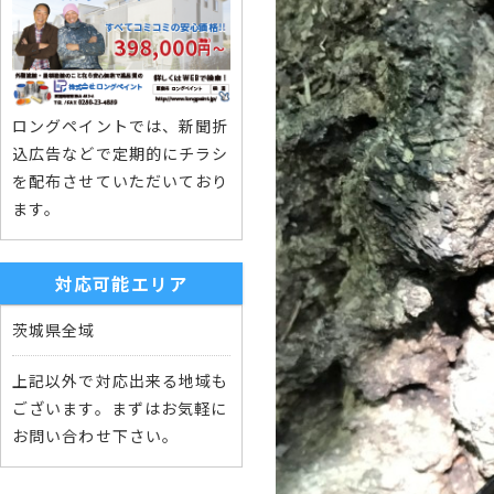
ロングペイントでは、新聞折
込広告などで定期的にチラシ
を配布させていただいており
ます。
対応可能エリア
茨城県全域
上記以外で対応出来る地域も
ございます。まずはお気軽に
お問い合わせ下さい。