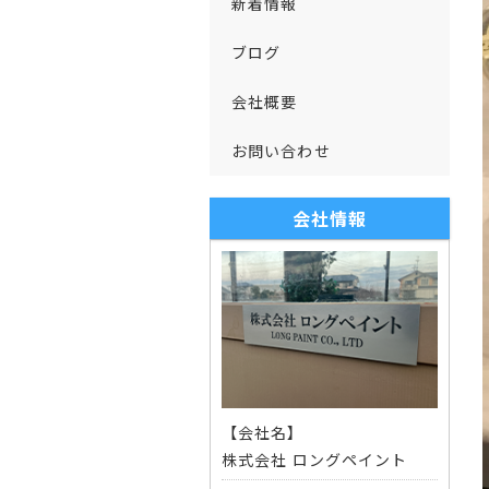
新着情報
ブログ
会社概要
お問い合わせ
会社情報
【会社名】
株式会社 ロングペイント