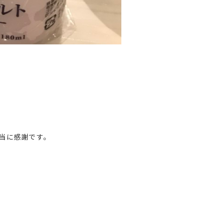
当に感謝です。