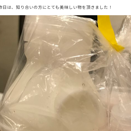
昨日は、知り合いの方にとても美味しい物を頂きました！