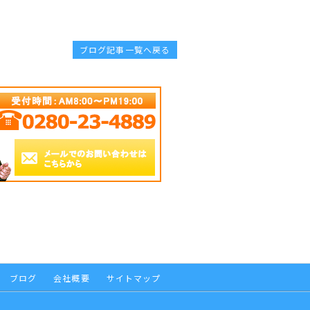
ブログ記事一覧へ戻る
ブログ
会社概要
サイトマップ