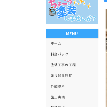
MENU
ホーム
料金パック
塗装工事の工程
塗り替え時期
外壁塗料
施工実績