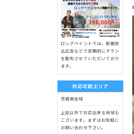
ロングペイントでは、新聞折
込広告などで定期的にチラシ
を配布させていただいており
ます。
対応可能エリア
茨城県全域
上記以外で対応出来る地域も
ございます。まずはお気軽に
お問い合わせ下さい。