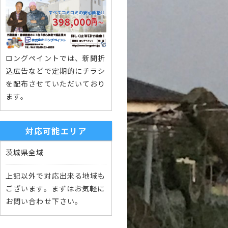
ロングペイントでは、新聞折
込広告などで定期的にチラシ
を配布させていただいており
ます。
対応可能エリア
茨城県全域
上記以外で対応出来る地域も
ございます。まずはお気軽に
お問い合わせ下さい。