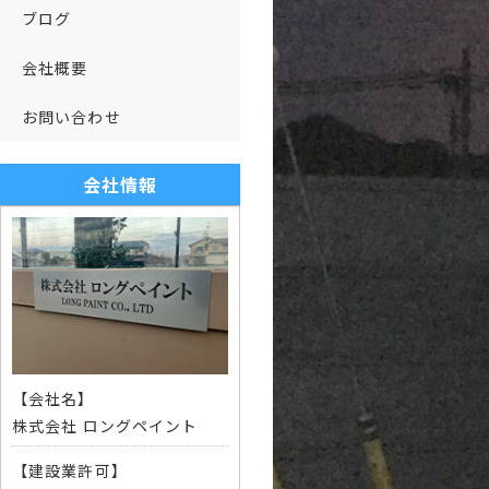
ブログ
会社概要
お問い合わせ
会社情報
【会社名】
株式会社 ロングペイント
【建設業許可】