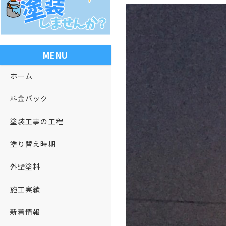
MENU
ホーム
料金パック
塗装工事の工程
塗り替え時期
外壁塗料
施工実績
新着情報