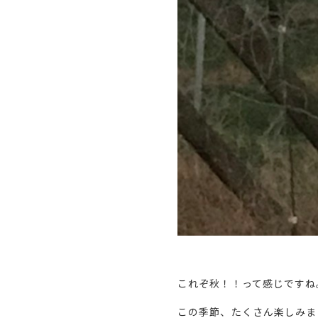
これぞ秋！！って感じですね
この季節、たくさん楽しみま