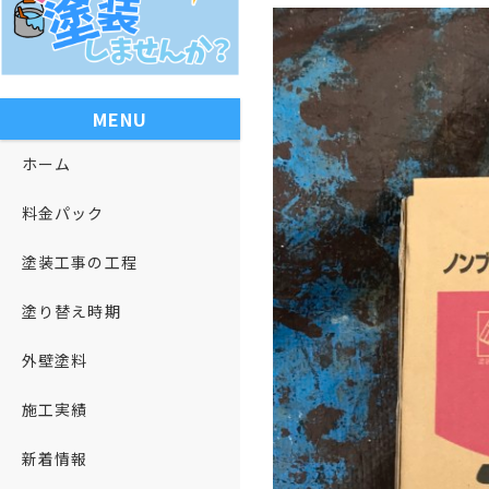
MENU
ホーム
料金パック
塗装工事の工程
塗り替え時期
外壁塗料
施工実績
新着情報