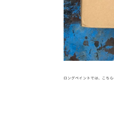
ロングペイントでは、こちら