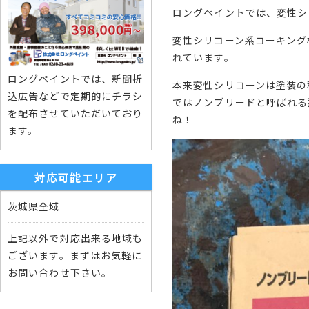
ロングペイントでは、変性シ
変性シリコーン系コーキング
れています。
ロングペイントでは、新聞折
本来変性シリコーンは塗装の
込広告などで定期的にチラシ
ではノンブリードと呼ばれる
を配布させていただいており
ね！
ます。
対応可能エリア
茨城県全域
上記以外で対応出来る地域も
ございます。まずはお気軽に
お問い合わせ下さい。