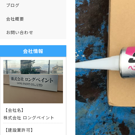
ブログ
会社概要
お問い合わせ
会社情報
【会社名】
株式会社 ロングペイント
【建設業許可】