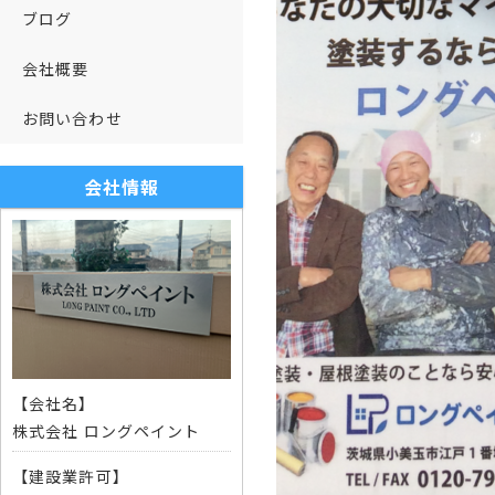
ブログ
会社概要
お問い合わせ
会社情報
【会社名】
株式会社 ロングペイント
【建設業許可】