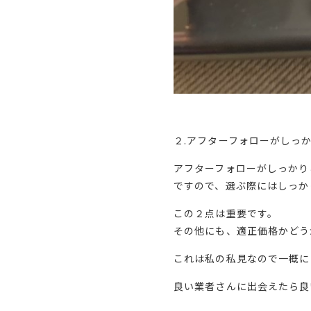
２.アフターフォローがしっ
アフターフォローがしっかり
ですので、選ぶ際にはしっか
この２点は重要です。
その他にも、適正価格かどう
これは私の私見なので一概に
良い業者さんに出会えたら良