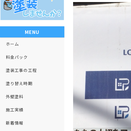
MENU
ホーム
料金パック
塗装工事の工程
塗り替え時期
外壁塗料
施工実績
新着情報