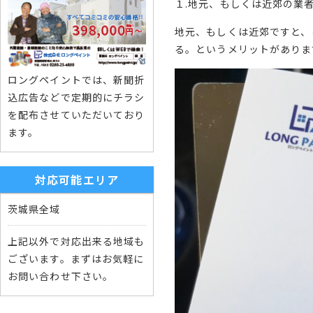
１.地元、もしくは近郊の業
地元、もしくは近郊ですと、
る。というメリットがありま
ロングペイントでは、新聞折
込広告などで定期的にチラシ
を配布させていただいており
ます。
対応可能エリア
茨城県全域
上記以外で対応出来る地域も
ございます。まずはお気軽に
お問い合わせ下さい。