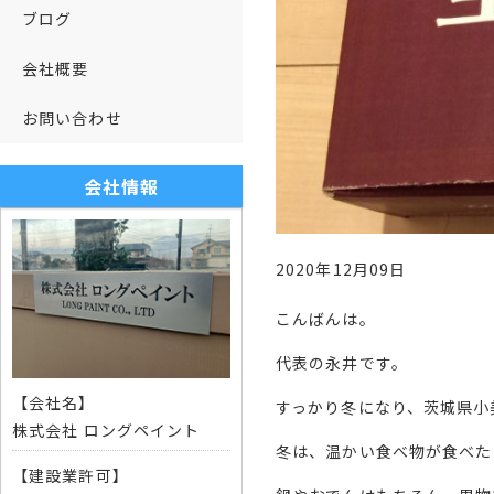
ブログ
会社概要
お問い合わせ
会社情報
2020年12月09日
こんばんは。
代表の永井です。
【会社名】
すっかり冬になり、茨城県小
株式会社 ロングペイント
冬は、温かい食べ物が食べた
【建設業許可】