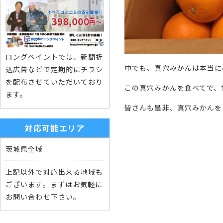
ロングペイントでは、新聞折
中でも、真穴みかんは本当に
込広告などで定期的にチラシ
を配布させていただいており
この真穴みかんを食べてで、
ます。
皆さんも是非、真穴みかんを
対応可能エリア
茨城県全域
上記以外で対応出来る地域も
ございます。まずはお気軽に
お問い合わせ下さい。