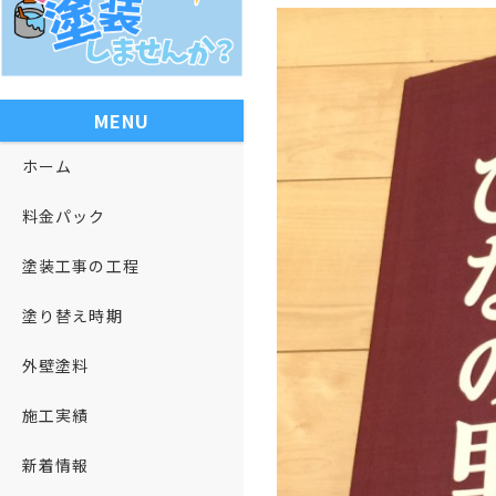
MENU
ホーム
料金パック
塗装工事の工程
塗り替え時期
外壁塗料
施工実績
新着情報