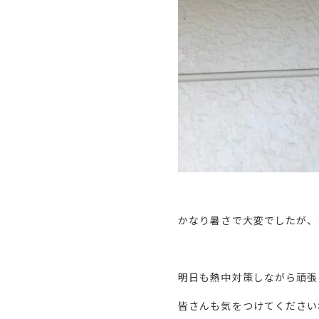
かなり暑さで大変でしたが、
明日も熱中対策しながら頑張
皆さんも気をつけてください