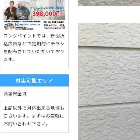
ロングペイントでは、新聞折
込広告などで定期的にチラシ
を配布させていただいており
ます。
対応可能エリア
茨城県全域
上記以外で対応出来る地域も
ございます。まずはお気軽に
お問い合わせ下さい。