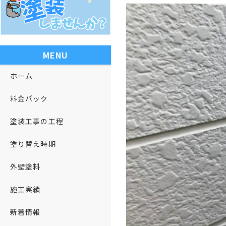
MENU
ホーム
料金パック
塗装工事の工程
塗り替え時期
外壁塗料
施工実績
新着情報