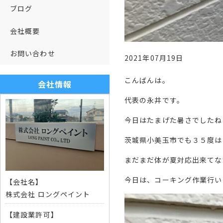
ブログ
会社概要
お問い合わせ
2021年07月19日
こんばんは。
会社情報
代表の永井です。
今日はたまげた暑さでしたね
茨城県小美玉市でも３５度は
まだまだ体が夏対応出来てな
今日は、コーキング作業行い
【会社名】
株式会社 ロングペイント
【建設業許可】