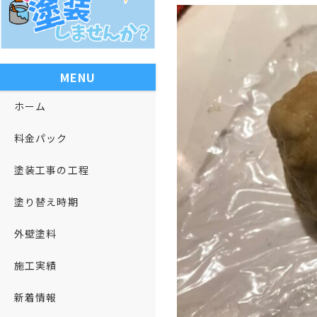
MENU
ホーム
料金パック
塗装工事の工程
塗り替え時期
外壁塗料
施工実績
新着情報