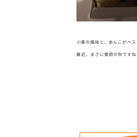
小麦の風味と、あんこがベス
最近、まさに食欲の秋ですね