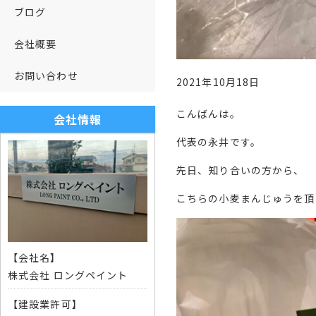
ブログ
会社概要
お問い合わせ
2021年10月18日
こんばんは。
会社情報
代表の永井です。
先日、知り合いの方から、
こちらの小麦まんじゅうを頂
【会社名】
株式会社 ロングペイント
【建設業許可】