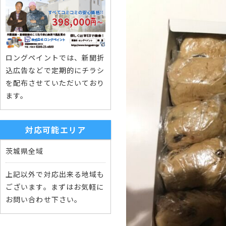
ロングペイントでは、新聞折
込広告などで定期的にチラシ
を配布させていただいており
ます。
対応可能エリア
茨城県全域
上記以外で対応出来る地域も
ございます。まずはお気軽に
お問い合わせ下さい。