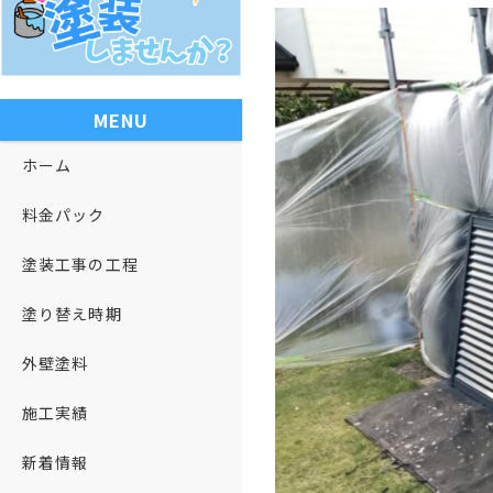
MENU
ホーム
料金パック
塗装工事の工程
塗り替え時期
外壁塗料
施工実績
新着情報