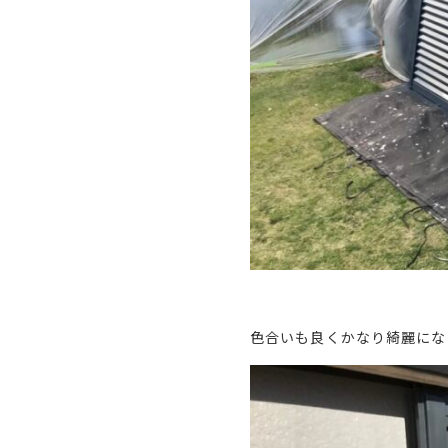
色合いも良くかなり綺麗にな