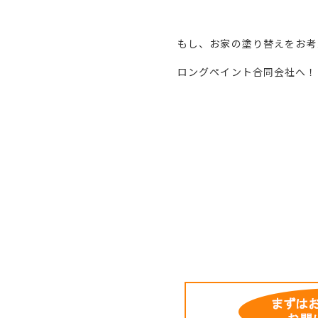
もし、お家の塗り替えをお考
ロングペイント合同会社へ！