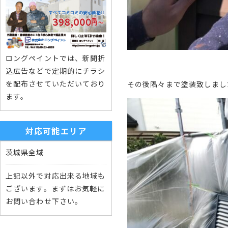
ロングペイントでは、新聞折
込広告などで定期的にチラシ
を配布させていただいており
その後隅々まで塗装致しまし
ます。
対応可能エリア
茨城県全域
上記以外で対応出来る地域も
ございます。まずはお気軽に
お問い合わせ下さい。