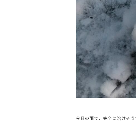
今日の雨で、完全に溶けそう