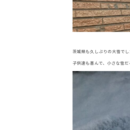
茨城県も久しぶりの大雪でし
子供達も喜んで、小さな雪だ