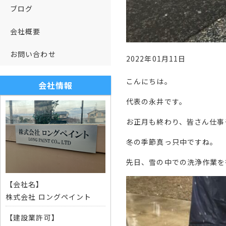
ブログ
会社概要
お問い合わせ
2022年01月11日
こんにちは。
会社情報
代表の永井です。
お正月も終わり、皆さん仕事
冬の季節真っ只中ですね。
先日、雪の中での洗浄作業を
【会社名】
株式会社 ロングペイント
【建設業許可】