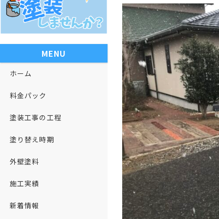
MENU
ホーム
料金パック
塗装工事の工程
塗り替え時期
外壁塗料
施工実績
新着情報