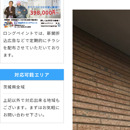
ロングペイントでは、新聞折
込広告などで定期的にチラシ
を配布させていただいており
ます。
対応可能エリア
茨城県全域
上記以外で対応出来る地域も
ございます。まずはお気軽に
お問い合わせ下さい。