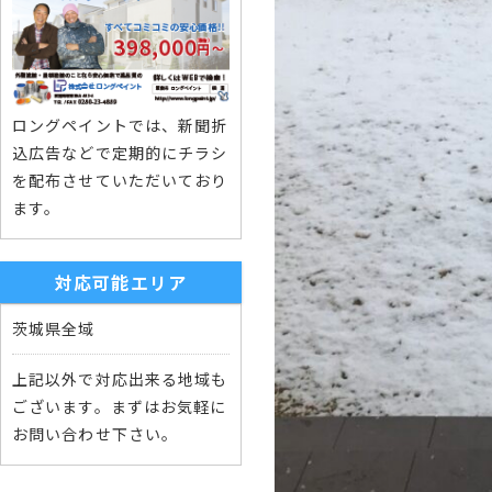
ロングペイントでは、新聞折
込広告などで定期的にチラシ
を配布させていただいており
ます。
対応可能エリア
茨城県全域
上記以外で対応出来る地域も
ございます。まずはお気軽に
お問い合わせ下さい。