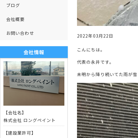
ブログ
会社概要
お問い合わせ
2022年03月22日
こんにちは。
会社情報
代表の永井です。
未明から降り続いてた雨が雪
【会社名】
株式会社 ロングペイント
【建設業許可】