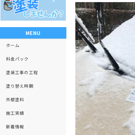
MENU
ホーム
料金パック
塗装工事の工程
塗り替え時期
外壁塗料
施工実績
新着情報