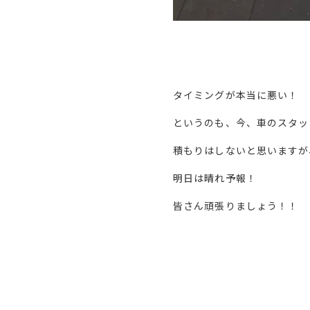
タイミングが本当に悪い！
というのも、今、車のスタッ
積もりはしないと思いますが
明日は晴れ予報！
皆さん頑張りましょう！！